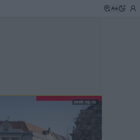
2026. 03. 15.