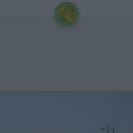
HIRDETÉS