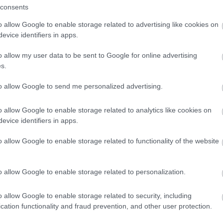
consents
o allow Google to enable storage related to advertising like cookies on
evice identifiers in apps.
o allow my user data to be sent to Google for online advertising
s.
to allow Google to send me personalized advertising.
o allow Google to enable storage related to analytics like cookies on
evice identifiers in apps.
o allow Google to enable storage related to functionality of the website
o allow Google to enable storage related to personalization.
o allow Google to enable storage related to security, including
cation functionality and fraud prevention, and other user protection.