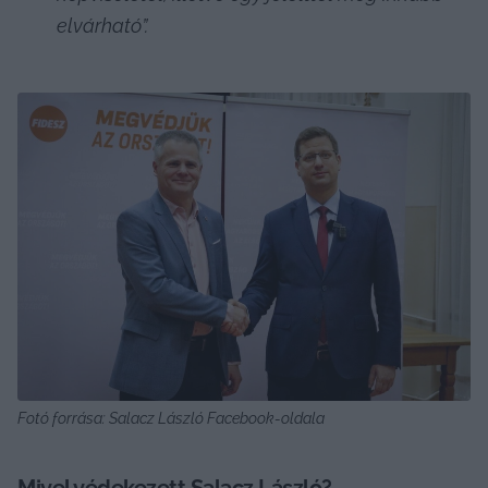
elvárható”.
Fotó forrása: Salacz László Facebook-oldala