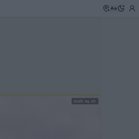
2026. 04. 07.