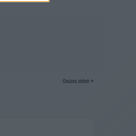
Összes videó