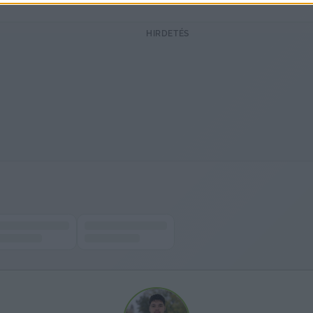
HIRDETÉS