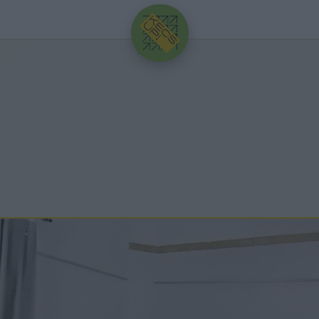
HIRDETÉS