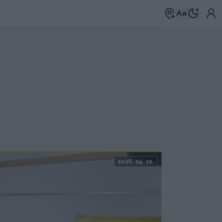
2026. 04. 10.