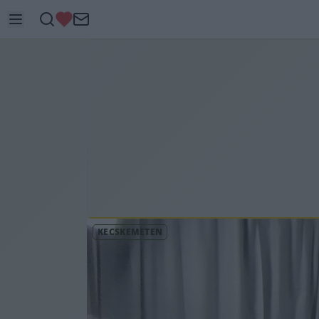
KECSKEMÉTEN