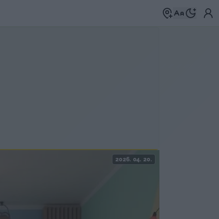
2026. 04. 20.