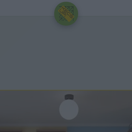
HIRDETÉS