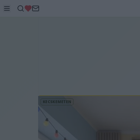
KECSKEMÉTEN