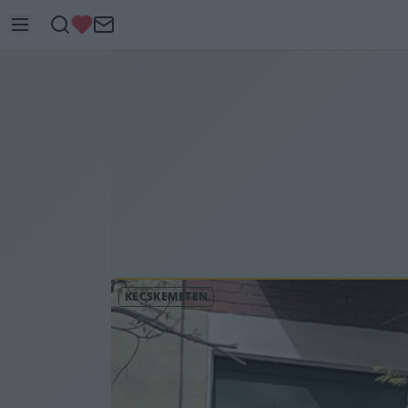
KECSKEMÉTEN