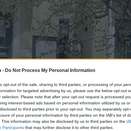
u -
Do Not Process My Personal Information
to opt-out of the sale, sharing to third parties, or processing of your per
formation for targeted advertising by us, please use the below opt-out s
r selection. Please note that after your opt-out request is processed y
eing interest-based ads based on personal information utilized by us or
disclosed to third parties prior to your opt-out. You may separately opt-
losure of your personal information by third parties on the IAB’s list of
. This information may also be disclosed by us to third parties on the
IA
Participants
that may further disclose it to other third parties.