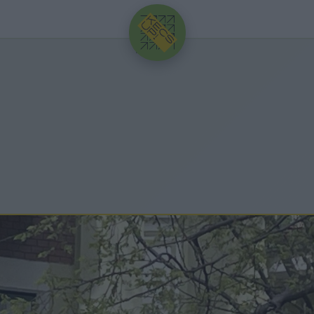
HIRDETÉS