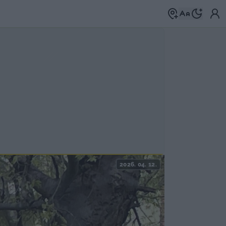
2026. 04. 12.