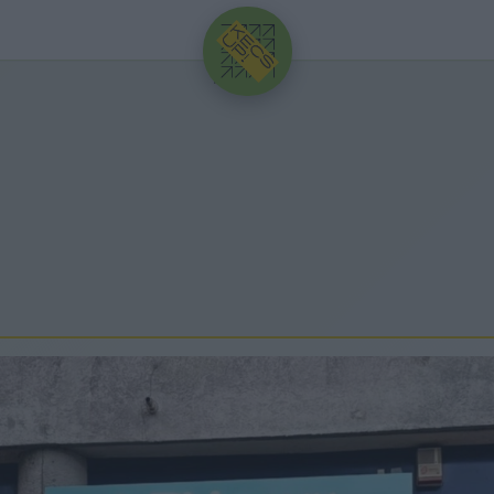
HIRDETÉS