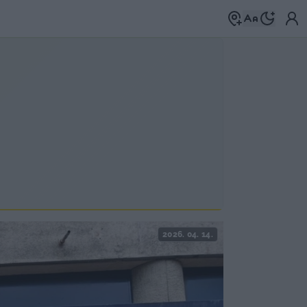
2026. 04. 14.