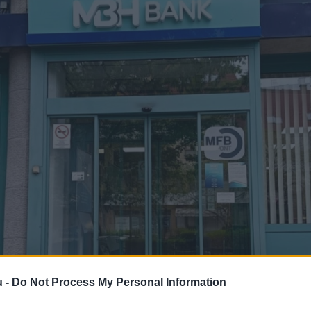
u -
Do Not Process My Personal Information