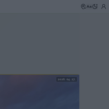
2026. 04. 27.