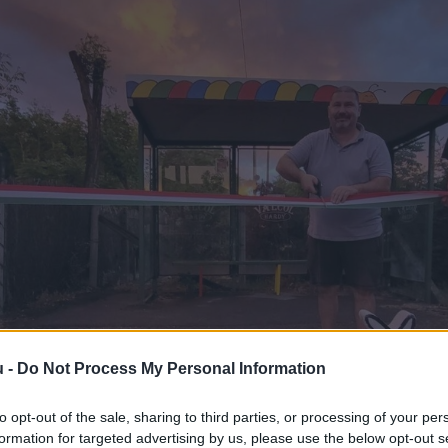
u -
Do Not Process My Personal Information
to opt-out of the sale, sharing to third parties, or processing of your per
formation for targeted advertising by us, please use the below opt-out s