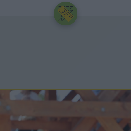
HIRDETÉS