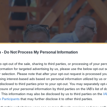
u -
Do Not Process My Personal Information
to opt-out of the sale, sharing to third parties, or processing of your per
formation for targeted advertising by us, please use the below opt-out s
r selection. Please note that after your opt-out request is processed y
eing interest-based ads based on personal information utilized by us or
disclosed to third parties prior to your opt-out. You may separately opt-
losure of your personal information by third parties on the IAB’s list of
. This information may also be disclosed by us to third parties on the
IA
Participants
that may further disclose it to other third parties.