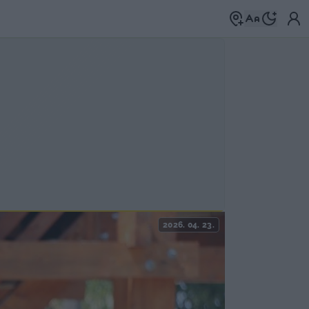
2026. 04. 23.