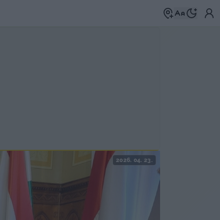
2026. 04. 23.