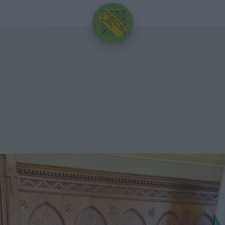
HIRDETÉS