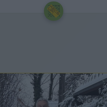
HIRDETÉS