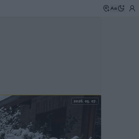
2026. 05. 07.