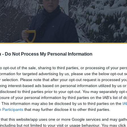
u -
Do Not Process My Personal Information
to opt-out of the sale, sharing to third parties, or processing of your per
formation for targeted advertising by us, please use the below opt-out s
r selection. Please note that after your opt-out request is processed y
eing interest-based ads based on personal information utilized by us or
disclosed to third parties prior to your opt-out. You may separately opt-
losure of your personal information by third parties on the IAB’s list of
. This information may also be disclosed by us to third parties on the
IA
Participants
that may further disclose it to other third parties.
 that this website/app uses one or more Google services and may gath
including but not limited to your visit or usage behaviour. You may click 