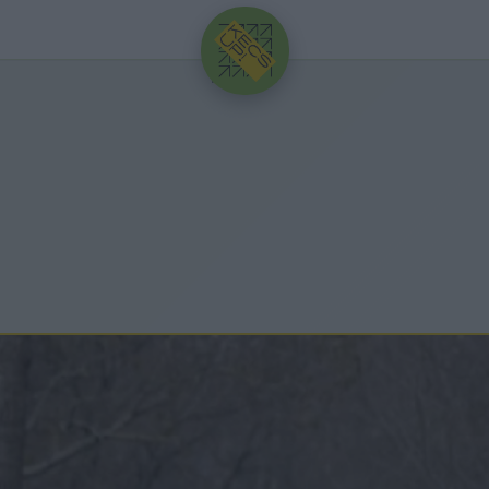
HIRDETÉS