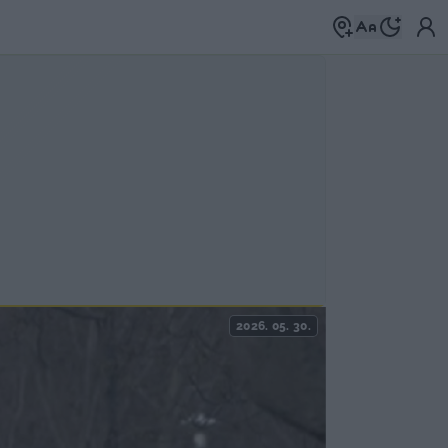
2026. 05. 30.