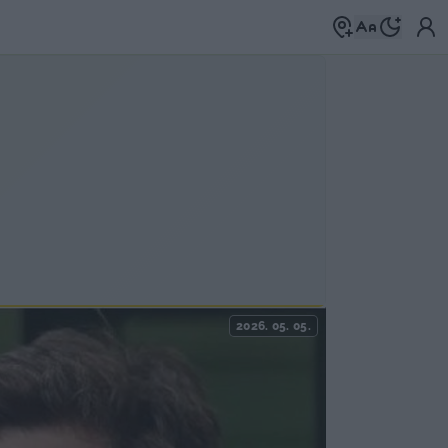
2026. 05. 05.