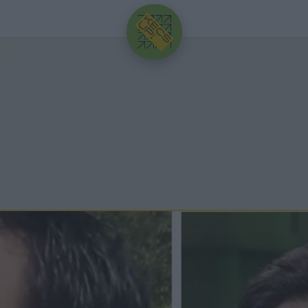
HIRDETÉS