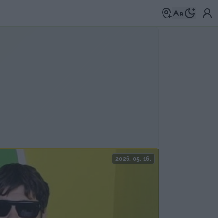
2026. 05. 16.