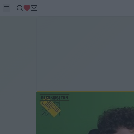
KECSKEMÉTEN