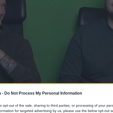
u -
Do Not Process My Personal Information
to opt-out of the sale, sharing to third parties, or processing of your per
formation for targeted advertising by us, please use the below opt-out s