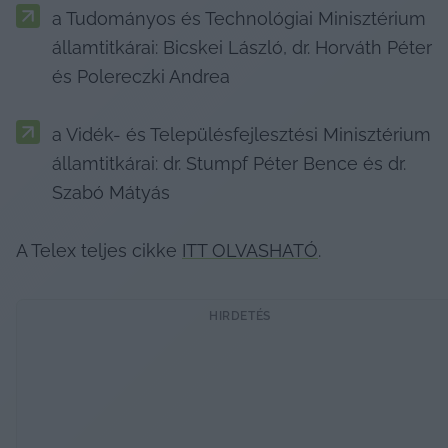
a Tudományos és Technológiai Minisztérium 
államtitkárai: Bicskei László, dr. Horváth Péter 
és Polereczki Andrea
a Vidék- és Településfejlesztési Minisztérium 
államtitkárai: dr. Stumpf Péter Bence és dr. 
Szabó Mátyás
A Telex teljes cikke 
ITT OLVASHATÓ
.
HIRDETÉS