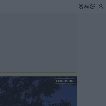
2026. 05. 28.