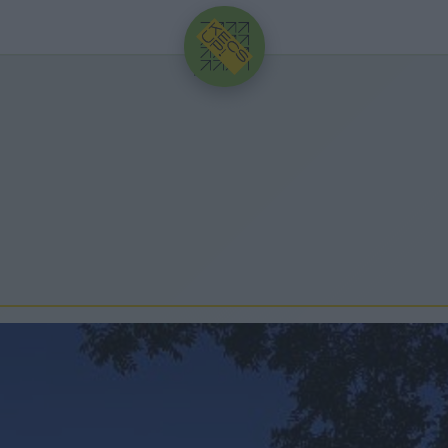
HIRDETÉS