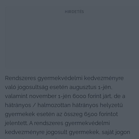
HIRDETÉS
Rendszeres gyermekvédelmi kedvezményre 
való jogosultság esetén augusztus 1-jén, 
valamint november 1-jén 6000 forint járt, de a 
hátrányos / halmozottan hátrányos helyzetű 
gyermekek esetén az összeg 6500 forintot 
jelentett. A rendszeres gyermekvédelmi 
kedvezményre jogosult gyermekek, saját jogon 