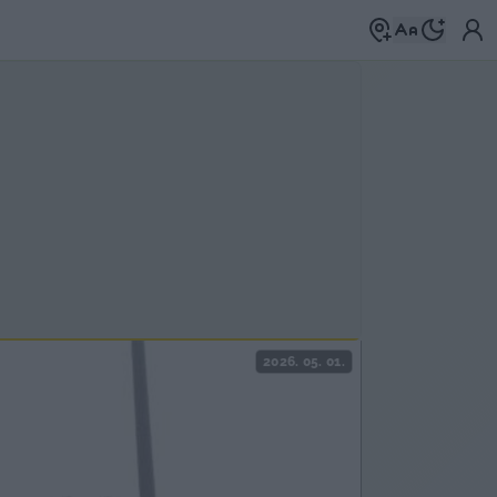
2026. 05. 01.