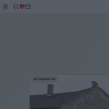
KECSKEMÉTEN