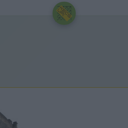
HIRDETÉS