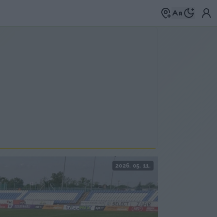
2026. 05. 11.