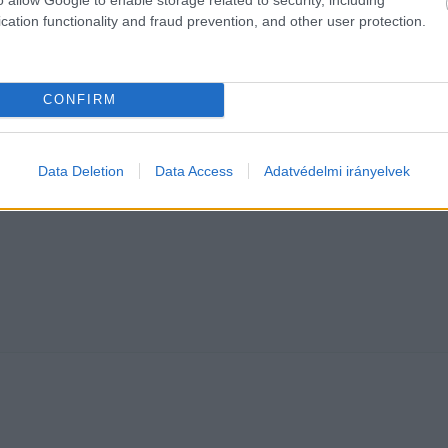
cation functionality and fraud prevention, and other user protection.
CONFIRM
Data Deletion
Data Access
Adatvédelmi irányelvek
HIRDETÉS