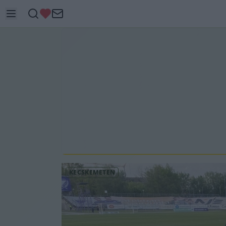
KECSKEMÉTEN