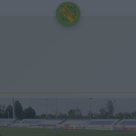
HIRDETÉS