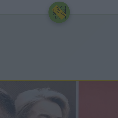
HIRDETÉS