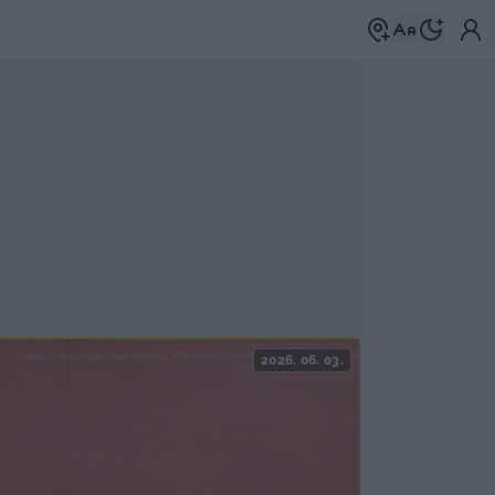
2026. 06. 03.