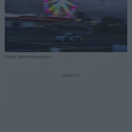
Fotók: Benex Motorsport - 
HIRDETÉS