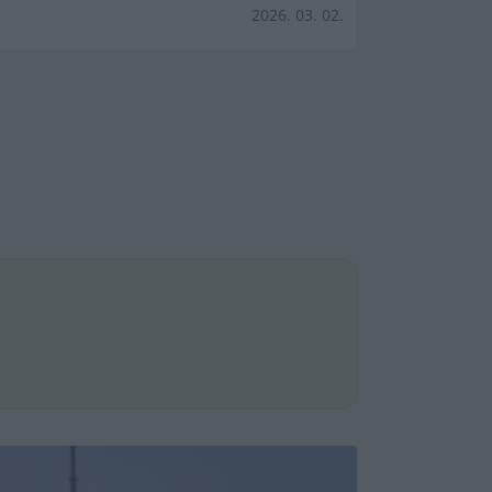
2026. 03. 02.