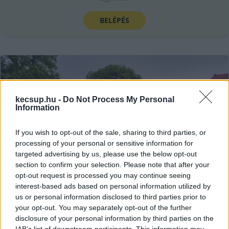
BELÉPÉS
kecsup.hu -
Do Not Process My Personal
Information
If you wish to opt-out of the sale, sharing to third parties, or
processing of your personal or sensitive information for
targeted advertising by us, please use the below opt-out
section to confirm your selection. Please note that after your
opt-out request is processed you may continue seeing
interest-based ads based on personal information utilized by
us or personal information disclosed to third parties prior to
your opt-out. You may separately opt-out of the further
disclosure of your personal information by third parties on the
Rovarhotel, gyíkvár és sünlak is
IAB’s list of downstream participants. This information may