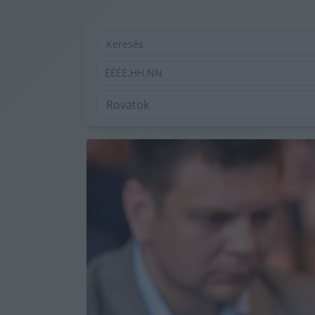
ÉÉÉÉ.HH.NN