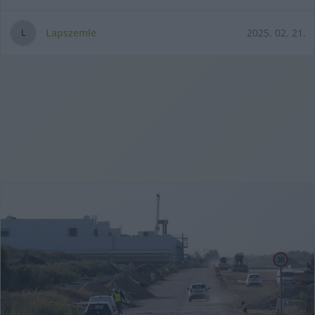
Lapszemle
2025. 02. 21.
L