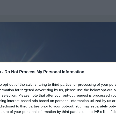
u -
Do Not Process My Personal Information
to opt-out of the sale, sharing to third parties, or processing of your per
formation for targeted advertising by us, please use the below opt-out s
r selection. Please note that after your opt-out request is processed y
eing interest-based ads based on personal information utilized by us or
disclosed to third parties prior to your opt-out. You may separately opt-
losure of your personal information by third parties on the IAB’s list of