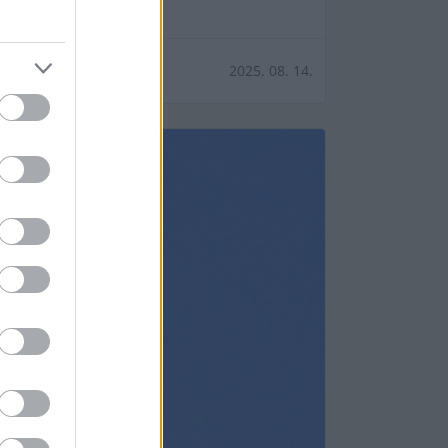
2025. 08. 14.