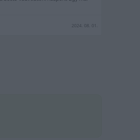
2024. 08. 01.