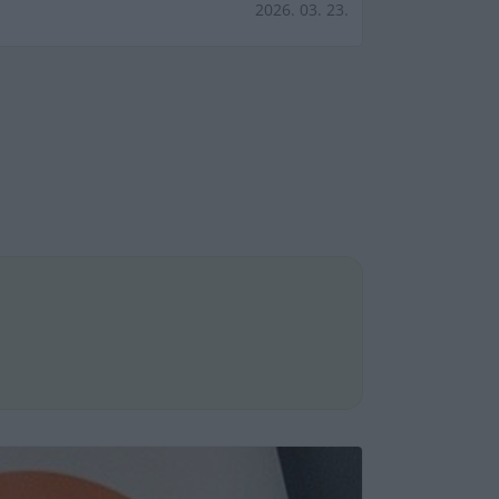
2026. 03. 23.