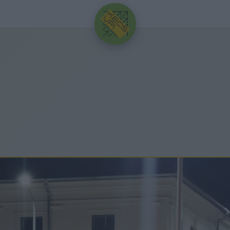
HIRDETÉS