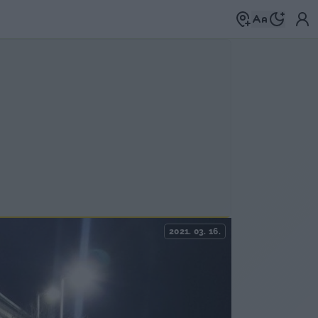
2021. 03. 16.