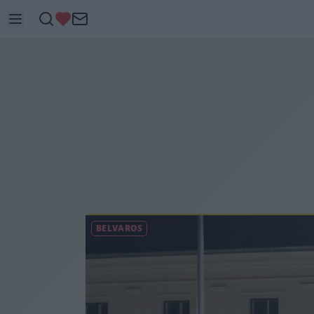
BELVÁROS