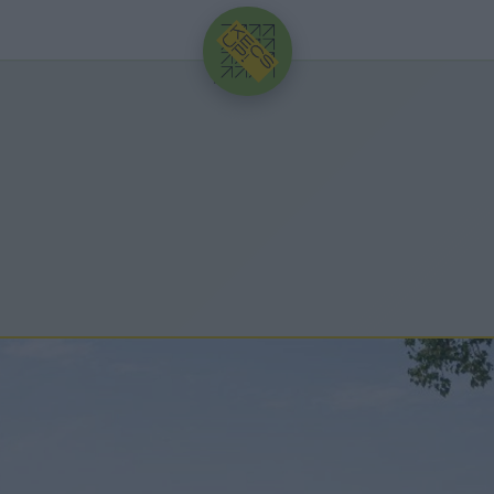
HIRDETÉS