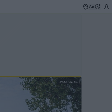
2022. 05. 11.