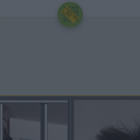
HIRDETÉS