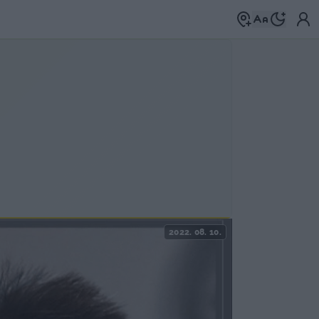
2022. 08. 10.