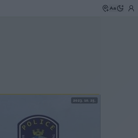
2023. 10. 25.