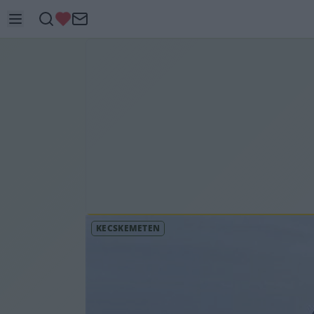
KECSKEMÉTEN