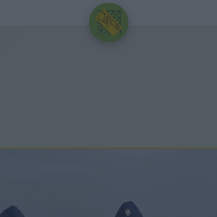
HIRDETÉS