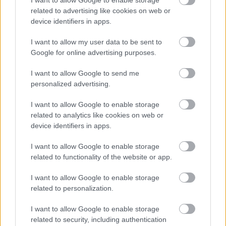
I want to allow Google to enable storage
related to advertising like cookies on web or
device identifiers in apps.
I want to allow my user data to be sent to
Google for online advertising purposes.
I want to allow Google to send me
personalized advertising.
I want to allow Google to enable storage
related to analytics like cookies on web or
device identifiers in apps.
I want to allow Google to enable storage
related to functionality of the website or app.
I want to allow Google to enable storage
related to personalization.
I want to allow Google to enable storage
related to security, including authentication