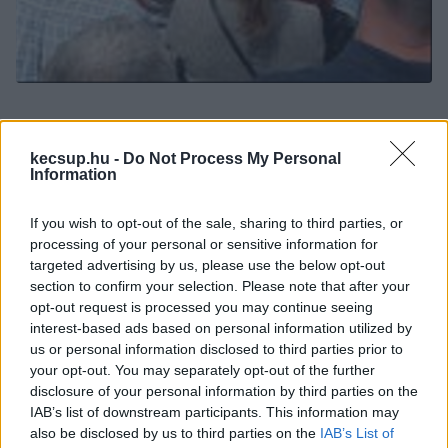
kecsup.hu -
Do Not Process My Personal
Information
If you wish to opt-out of the sale, sharing to third parties, or
processing of your personal or sensitive information for
targeted advertising by us, please use the below opt-out
section to confirm your selection. Please note that after your
opt-out request is processed you may continue seeing
interest-based ads based on personal information utilized by
us or personal information disclosed to third parties prior to
your opt-out. You may separately opt-out of the further
disclosure of your personal information by third parties on the
IAB’s list of downstream participants. This information may
also be disclosed by us to third parties on the
IAB’s List of