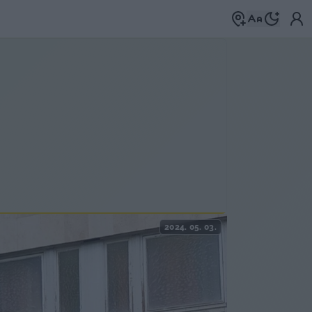
2024. 05. 03.