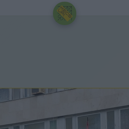
HIRDETÉS