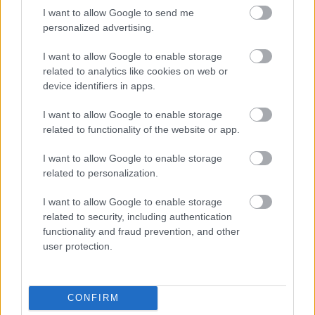
I want to allow Google to send me
personalized advertising.
I want to allow Google to enable storage
related to analytics like cookies on web or
device identifiers in apps.
I want to allow Google to enable storage
related to functionality of the website or app.
I want to allow Google to enable storage
related to personalization.
I want to allow Google to enable storage
related to security, including authentication
functionality and fraud prevention, and other
user protection.
CONFIRM