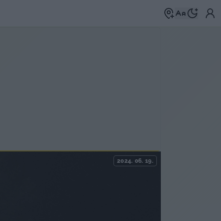
2024. 06. 19.