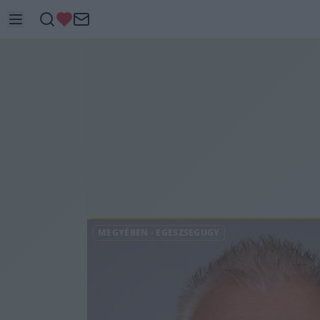
MEGYÉBEN
-
EGÉSZSÉGÜGY