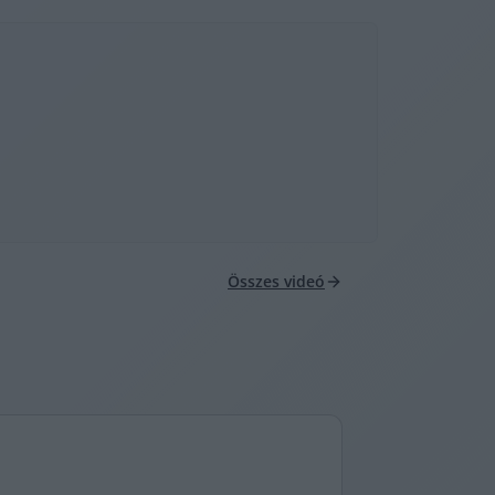
Összes videó