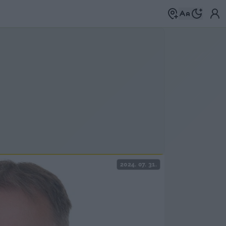
2024. 07. 31.