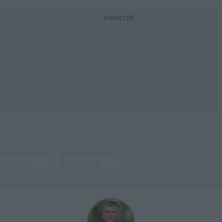
HIRDETÉS