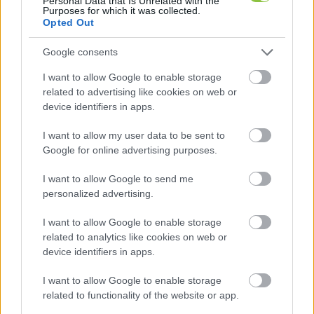
Personal Data that Is Unrelated with the
Purposes for which it was collected.
Opted Out
Google consents
I want to allow Google to enable storage
related to advertising like cookies on web or
device identifiers in apps.
I want to allow my user data to be sent to
Google for online advertising purposes.
I want to allow Google to send me
personalized advertising.
I want to allow Google to enable storage
related to analytics like cookies on web or
device identifiers in apps.
I want to allow Google to enable storage
Fotó: szegeder.hu
related to functionality of the website or app.