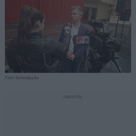
Fotó: borsod24.hu
HIRDETÉS