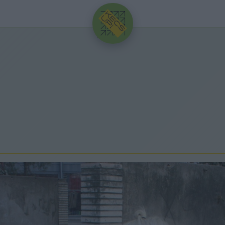
HIRDETÉS