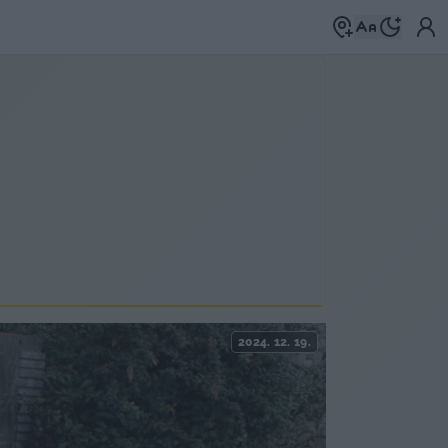
2024. 12. 19.