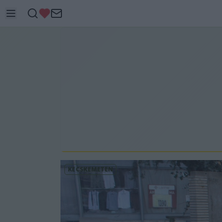
KECSKEMÉTEN