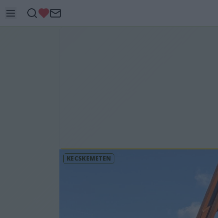
KECSKEMÉTEN