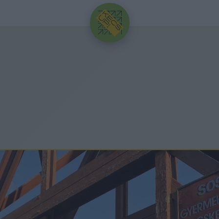
HIRDETÉS