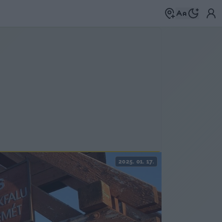
2025. 01. 17.