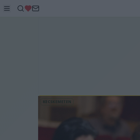
KECSKEMÉTEN