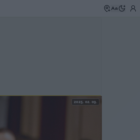
2025. 02. 09.