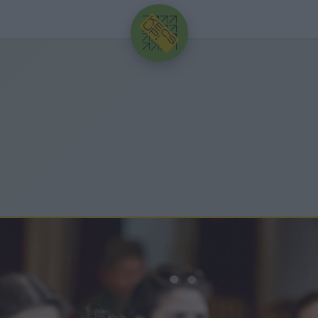
HIRDETÉS