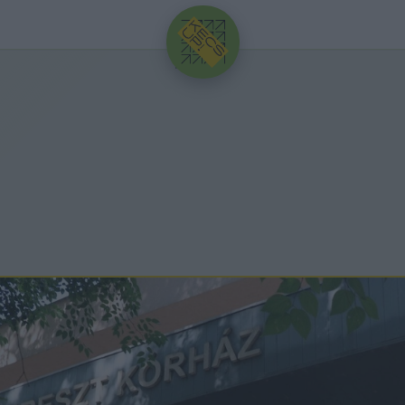
HIRDETÉS