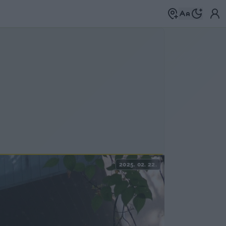
2025. 02. 22.