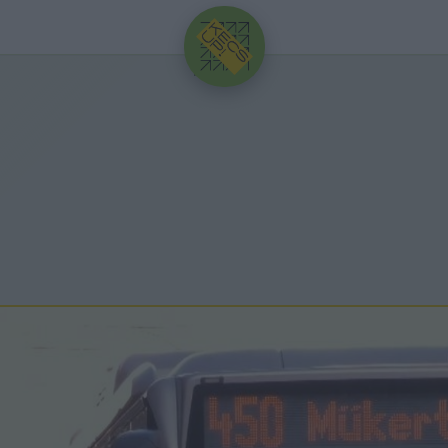
HIRDETÉS