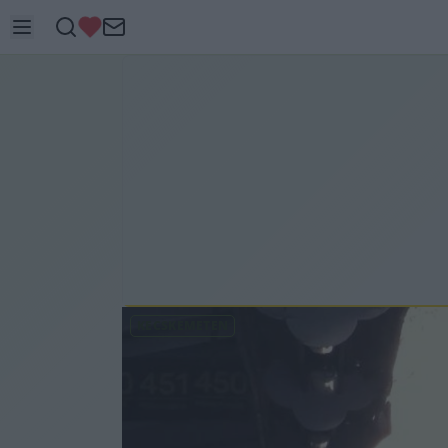
KECSKEMÉTEN