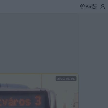
2025. 02. 19.