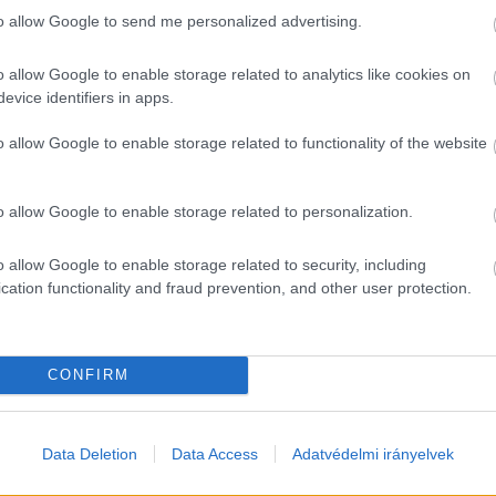
to allow Google to send me personalized advertising.
o allow Google to enable storage related to analytics like cookies on
evice identifiers in apps.
o allow Google to enable storage related to functionality of the website
o allow Google to enable storage related to personalization.
o allow Google to enable storage related to security, including
cation functionality and fraud prevention, and other user protection.
CONFIRM
Data Deletion
Data Access
Adatvédelmi irányelvek