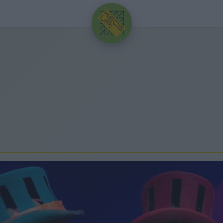
HIRDETÉS