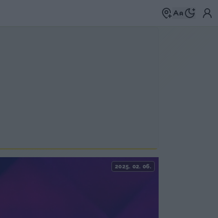
2025. 02. 06.