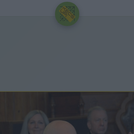
HIRDETÉS