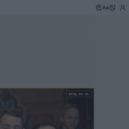
2025. 02. 21.