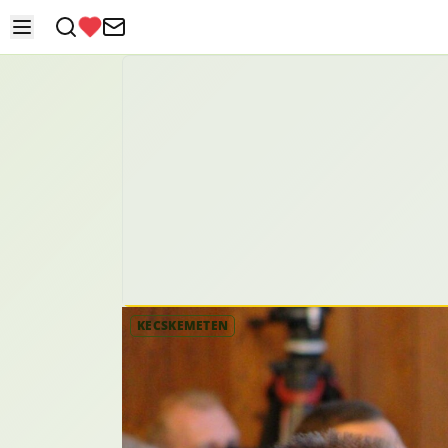
KECSKEMÉTEN