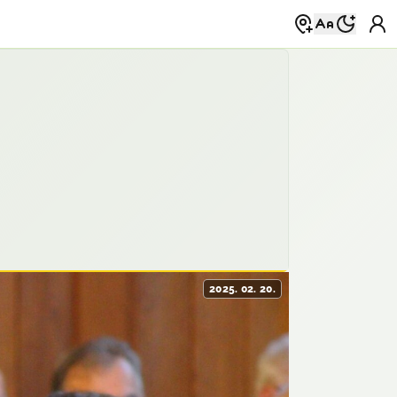
2025. 02. 20.