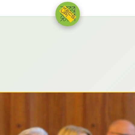
HIRDETÉS