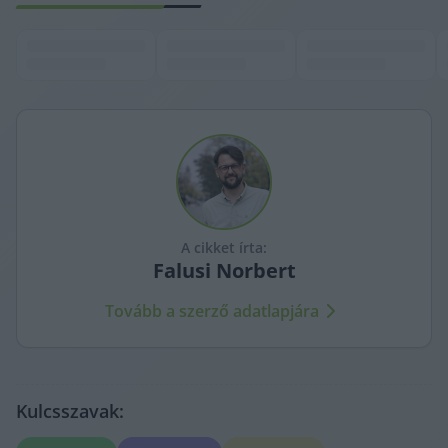
A cikket írta:
Falusi
Norbert
Tovább a szerző adatlapjára
Kulcsszavak: