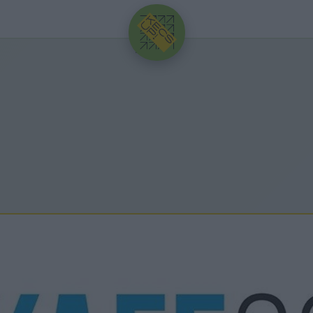
HIRDETÉS