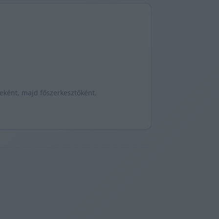
jeként, majd főszerkesztőként.