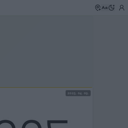
2025. 04. 09.