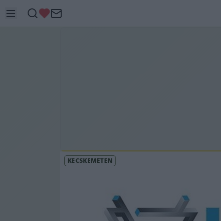
KECSKEMÉTEN