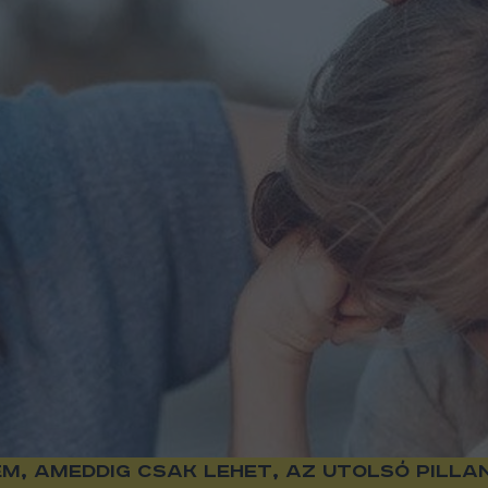
m, ameddig csak lehet, az utolsó pillan