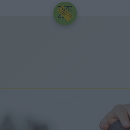
HIRDETÉS