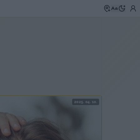
2025. 04. 10.