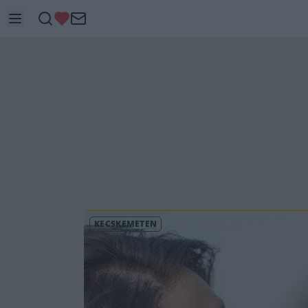
KECSKEMÉTEN