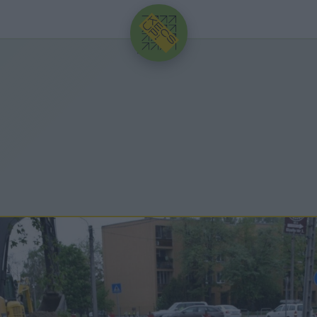
HIRDETÉS