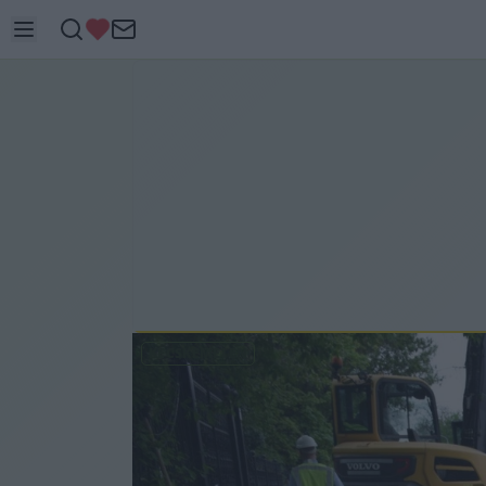
KECSKEMÉTEN