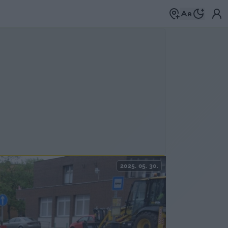
2025. 05. 30.